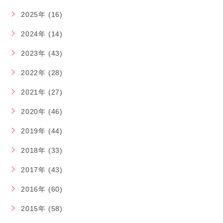
2025年 (16)
2024年 (14)
2023年 (43)
2022年 (28)
2021年 (27)
2020年 (46)
2019年 (44)
2018年 (33)
2017年 (43)
2016年 (60)
2015年 (58)