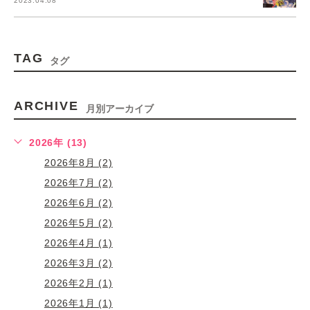
2023.04.08
TAG
タグ
ARCHIVE
月別アーカイブ
2026年 (13)
2026年8月 (2)
2026年7月 (2)
2026年6月 (2)
2026年5月 (2)
2026年4月 (1)
2026年3月 (2)
2026年2月 (1)
2026年1月 (1)