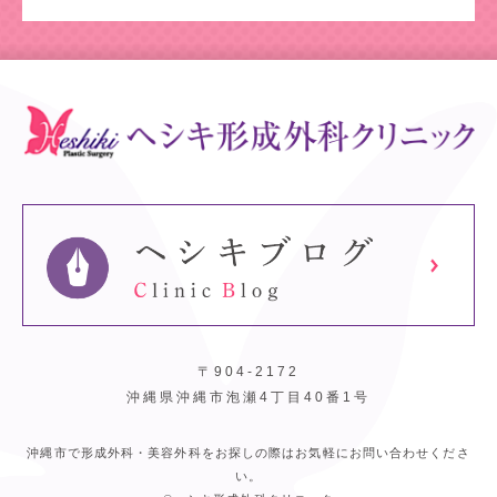
〒904-2172
沖縄県沖縄市泡瀬4丁目40番1号
沖縄市で形成外科・美容外科をお探しの際はお気軽にお問い合わせくださ
い。