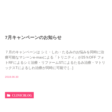
7月キャンペーンのお知らせ
７月のキャンペーンは シミ・しわ・たるみのお悩みを同時に治
療可能なマシーンe-maxによる「トリニティ」が25％OFF フォ
トRFによるシミ治療・リファームSTによるたるみ治療・マトリ
ックスTによるしわ治療が同時に可能で […]
2018.06.30
CLINICBLOG