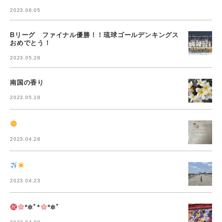
2023.06.05
Bリーグ ファイナル優勝！！琉球ゴールデンキングス
おめでとう！
2023.05.28
南国の香り
2023.05.18
2023.04.28
2023.04.23
*✲ﾟ*
*✲ﾟ