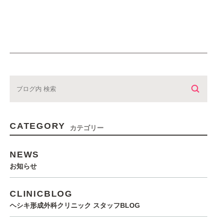
CATEGORY
カテゴリー
NEWS
お知らせ
CLINICBLOG
ヘシキ形成外科クリニック スタッフBLOG