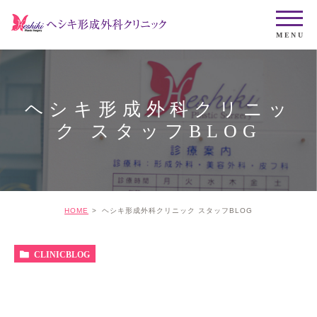
ヘシキ形成外科クリニッ
ク スタッフBLOG
HOME
ヘシキ形成外科クリニック スタッフBLOG
CLINICBLOG