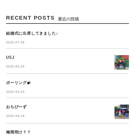
RECENT POSTS
最近の投稿
結婚式に出席してきました♪
2023.07.09
USJ
2023.06.29
ボーリング
2023.06.23
おちびーず
2023.06.18
梅雨明け？？