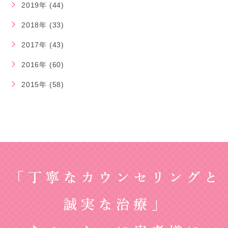
2019年 (44)
2018年 (33)
2017年 (43)
2016年 (60)
2015年 (58)