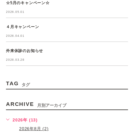
☆5月のキャンペーン☆
2026.05.01
４月キャンペーン
2026.04.01
外来休診のお知らせ
2026.03.28
TAG
タグ
ARCHIVE
月別アーカイブ
2026年 (13)
2026年8月 (2)