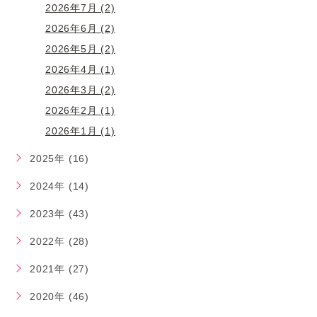
2026年7月 (2)
2026年6月 (2)
2026年5月 (2)
2026年4月 (1)
2026年3月 (2)
2026年2月 (1)
2026年1月 (1)
2025年 (16)
2024年 (14)
2023年 (43)
2022年 (28)
2021年 (27)
2020年 (46)