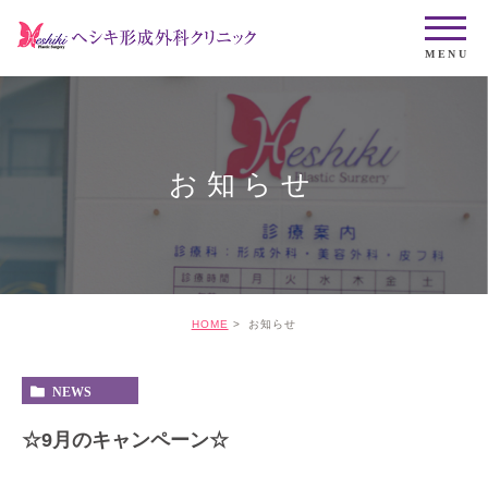
お知らせ
HOME
お知らせ
NEWS
☆9月のキャンペーン☆