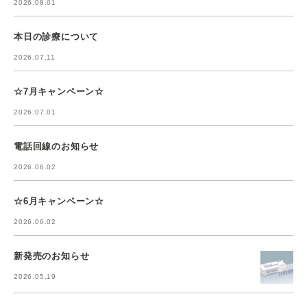
2026.08.01
本日の診療について
2026.07.11
☆7月キャンペーン☆
2026.07.01
電話回線のお知らせ
2026.06.02
☆6月キャンペーン☆
2026.06.02
新発売のお知らせ
2026.05.19