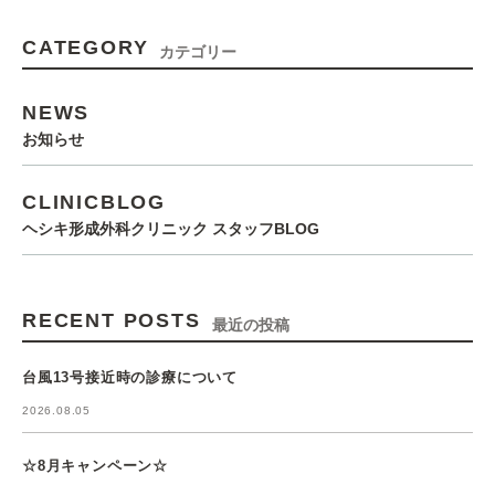
CATEGORY
カテゴリー
NEWS
お知らせ
CLINICBLOG
ヘシキ形成外科クリニック スタッフBLOG
RECENT POSTS
最近の投稿
台風13号接近時の診療について
2026.08.05
☆8月キャンペーン☆