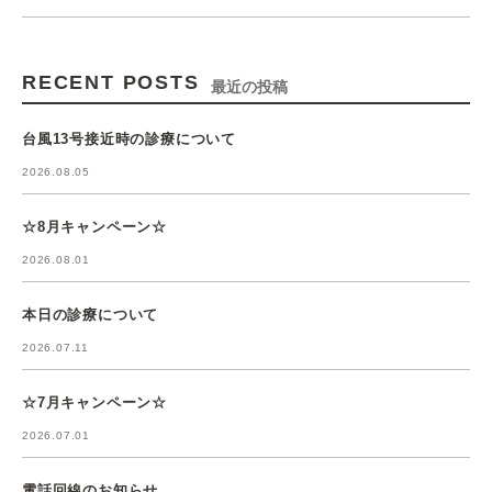
RECENT POSTS
最近の投稿
台風13号接近時の診療について
2026.08.05
☆8月キャンペーン☆
2026.08.01
本日の診療について
2026.07.11
☆7月キャンペーン☆
2026.07.01
電話回線のお知らせ