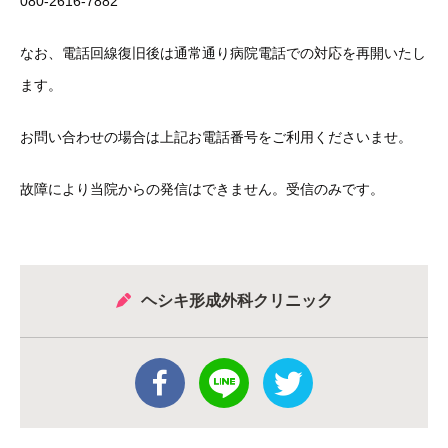
080-2616-7882
なお、電話回線復旧後は通常通り病院電話での対応を再開いたし
ます。
お問い合わせの場合は上記お電話番号をご利用くださいませ。
故障により当院からの発信はできません。受信のみです。
ヘシキ形成外科クリニック