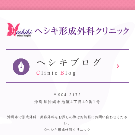
〒904-2172
沖縄県沖縄市泡瀬4丁目40番1号
沖縄市で形成外科・美容外科をお探しの際はお気軽にお問い合わせくださ
い。
©ヘシキ形成外科クリニック