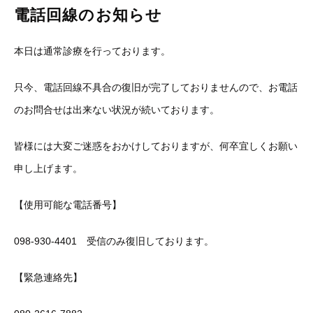
電話回線のお知らせ
本日は通常診療を行っております。
只今、電話回線不具合の復旧が完了しておりませんので、お電話
のお問合せは出来ない状況が続いております。
皆様には大変ご迷惑をおかけしておりますが、何卒宜しくお願い
申し上げます。
【使用可能な電話番号】
098-930-4401 受信のみ復旧しております。
【緊急連絡先】