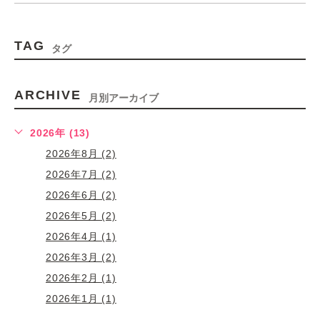
TAG
タグ
ARCHIVE
月別アーカイブ
2026年 (13)
2026年8月 (2)
2026年7月 (2)
2026年6月 (2)
2026年5月 (2)
2026年4月 (1)
2026年3月 (2)
2026年2月 (1)
2026年1月 (1)