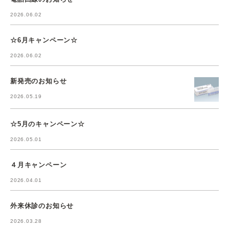
2026.06.02
☆6月キャンペーン☆
2026.06.02
新発売のお知らせ
2026.05.19
☆5月のキャンペーン☆
2026.05.01
４月キャンペーン
2026.04.01
外来休診のお知らせ
2026.03.28