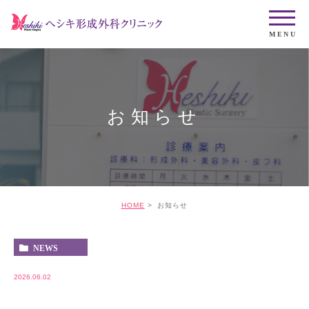
お知らせ
HOME
お知らせ
NEWS
2026.06.02