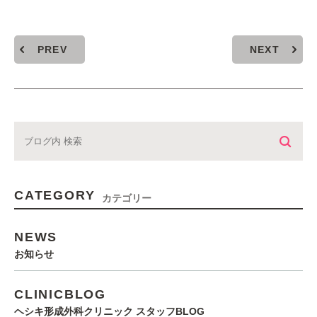
PREV
NEXT
CATEGORY
カテゴリー
NEWS
お知らせ
CLINICBLOG
ヘシキ形成外科クリニック スタッフBLOG