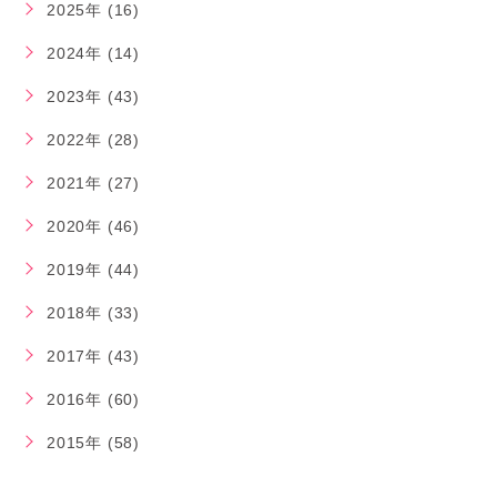
2025年 (16)
2024年 (14)
2023年 (43)
2022年 (28)
2021年 (27)
2020年 (46)
2019年 (44)
2018年 (33)
2017年 (43)
2016年 (60)
2015年 (58)