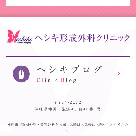
〒904-2172
沖縄県沖縄市泡瀬4丁目40番1号
沖縄市で形成外科・美容外科をお探しの際はお気軽にお問い合わせくださ
い。