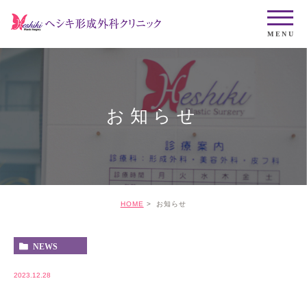
お知らせ
HOME
お知らせ
NEWS
2023.12.28