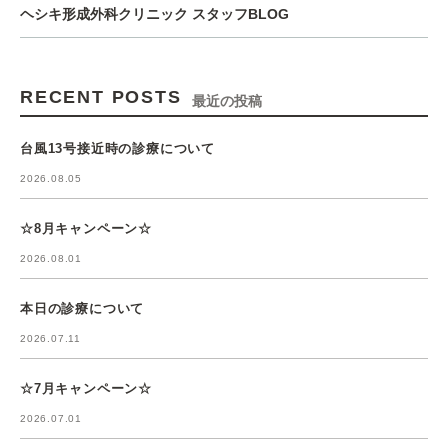
ヘシキ形成外科クリニック スタッフBLOG
RECENT POSTS
最近の投稿
台風13号接近時の診療について
2026.08.05
☆8月キャンペーン☆
2026.08.01
本日の診療について
2026.07.11
☆7月キャンペーン☆
2026.07.01