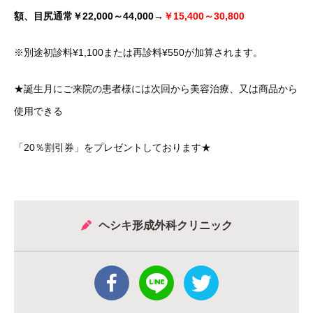
額、目尻通常
￥22,000～44,000→
￥15,400～30,800
※別途初診料¥1,100または再診料¥550が加算されます。
★誕生月にご来院の患者様には次回から美容治療、又は商品から
使用できる
「20％割引券」をプレゼントしております★
ヘシキ形成外科クリニック