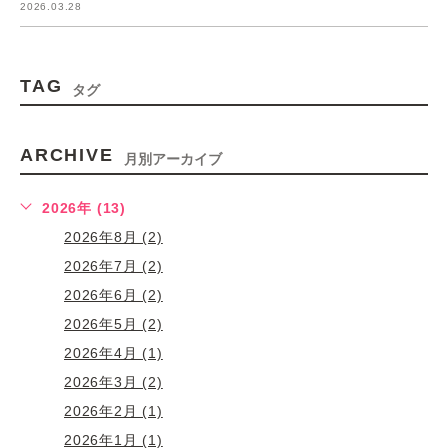
2026.03.28
TAG
タグ
ARCHIVE
月別アーカイブ
2026年 (13)
2026年8月 (2)
2026年7月 (2)
2026年6月 (2)
2026年5月 (2)
2026年4月 (1)
2026年3月 (2)
2026年2月 (1)
2026年1月 (1)