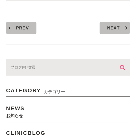
PREV
NEXT
CATEGORY
カテゴリー
NEWS
お知らせ
CLINICBLOG