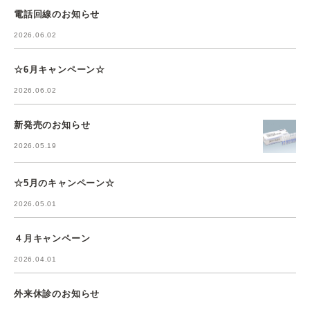
電話回線のお知らせ
2026.06.02
☆6月キャンペーン☆
2026.06.02
新発売のお知らせ
2026.05.19
☆5月のキャンペーン☆
2026.05.01
４月キャンペーン
2026.04.01
外来休診のお知らせ