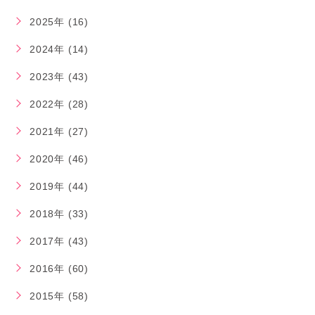
2025年 (16)
2024年 (14)
2023年 (43)
2022年 (28)
2021年 (27)
2020年 (46)
2019年 (44)
2018年 (33)
2017年 (43)
2016年 (60)
2015年 (58)