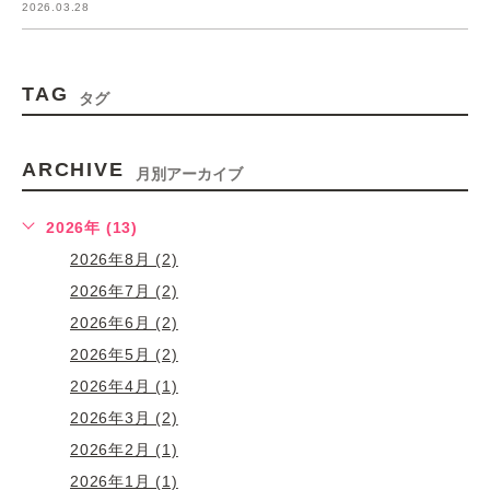
2026.03.28
TAG
タグ
ARCHIVE
月別アーカイブ
2026年 (13)
2026年8月 (2)
2026年7月 (2)
2026年6月 (2)
2026年5月 (2)
2026年4月 (1)
2026年3月 (2)
2026年2月 (1)
2026年1月 (1)