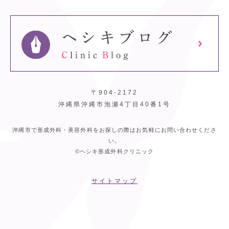
〒904-2172
沖縄県沖縄市泡瀬4丁目40番1号
沖縄市で形成外科・美容外科をお探しの際はお気軽にお問い合わせくださ
い。
©ヘシキ形成外科クリニック
サイトマップ