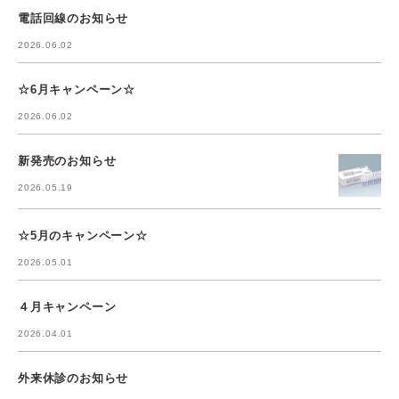
電話回線のお知らせ
2026.06.02
☆6月キャンペーン☆
2026.06.02
新発売のお知らせ
2026.05.19
☆5月のキャンペーン☆
2026.05.01
４月キャンペーン
2026.04.01
外来休診のお知らせ