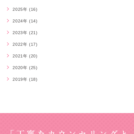
2025年 (16)
2024年 (14)
2023年 (21)
2022年 (17)
2021年 (20)
2020年 (25)
2019年 (18)