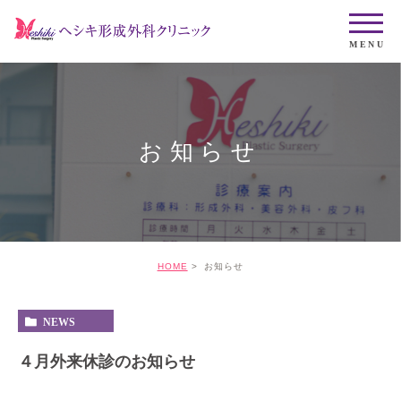
お知らせ
HOME
お知らせ
NEWS
４月外来休診のお知らせ