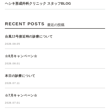
ヘシキ形成外科クリニック スタッフBLOG
RECENT POSTS
最近の投稿
台風13号接近時の診療について
2026.08.05
☆8月キャンペーン☆
2026.08.01
本日の診療について
2026.07.11
☆7月キャンペーン☆
2026.07.01