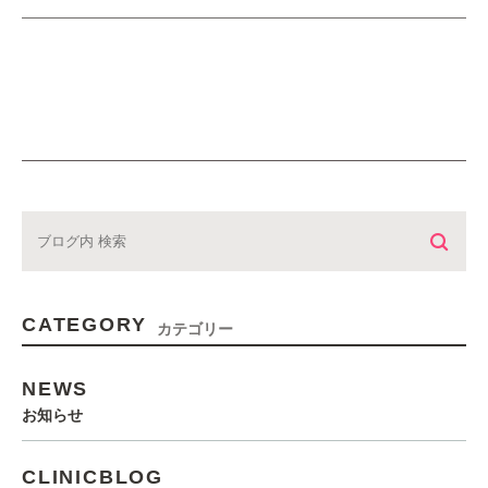
CATEGORY
カテゴリー
NEWS
お知らせ
CLINICBLOG