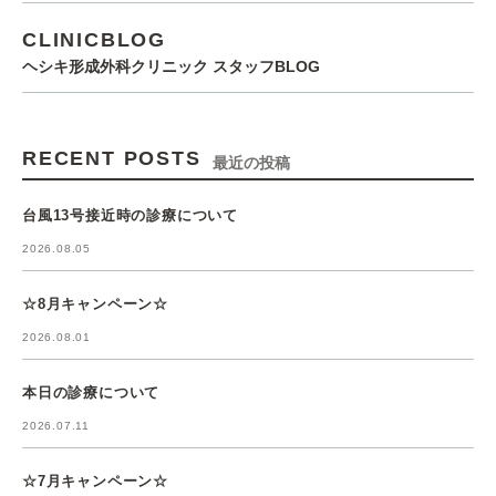
CLINICBLOG
ヘシキ形成外科クリニック スタッフBLOG
RECENT POSTS
最近の投稿
台風13号接近時の診療について
2026.08.05
☆8月キャンペーン☆
2026.08.01
本日の診療について
2026.07.11
☆7月キャンペーン☆