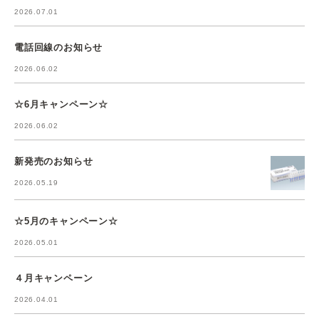
2026.07.01
電話回線のお知らせ
2026.06.02
☆6月キャンペーン☆
2026.06.02
新発売のお知らせ
2026.05.19
☆5月のキャンペーン☆
2026.05.01
４月キャンペーン
2026.04.01