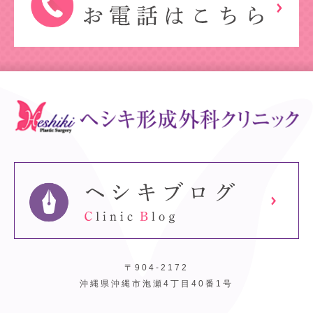
〒904-2172
沖縄県沖縄市泡瀬4丁目40番1号