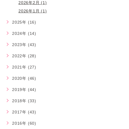
2026年2月 (1)
2026年1月 (1)
2025年 (16)
2024年 (14)
2023年 (43)
2022年 (28)
2021年 (27)
2020年 (46)
2019年 (44)
2018年 (33)
2017年 (43)
2016年 (60)