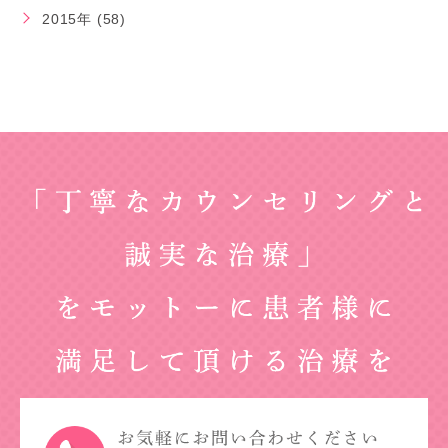
2015年 (58)