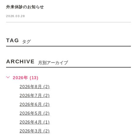
外来休診のお知らせ
2026.03.28
TAG
タグ
ARCHIVE
月別アーカイブ
2026年 (13)
2026年8月 (2)
2026年7月 (2)
2026年6月 (2)
2026年5月 (2)
2026年4月 (1)
2026年3月 (2)