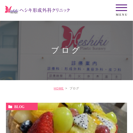
ブログ
HOME
ブログ
BLOG