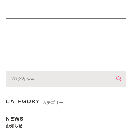
CATEGORY
カテゴリー
NEWS
お知らせ