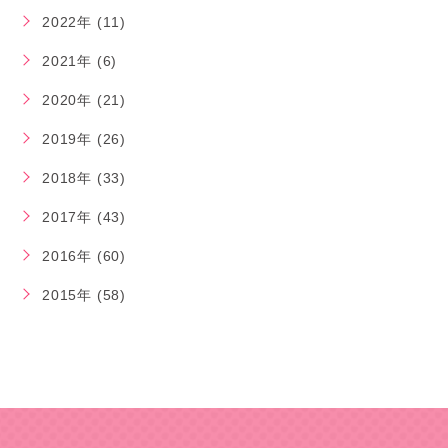
2022年 (11)
2021年 (6)
2020年 (21)
2019年 (26)
2018年 (33)
2017年 (43)
2016年 (60)
2015年 (58)