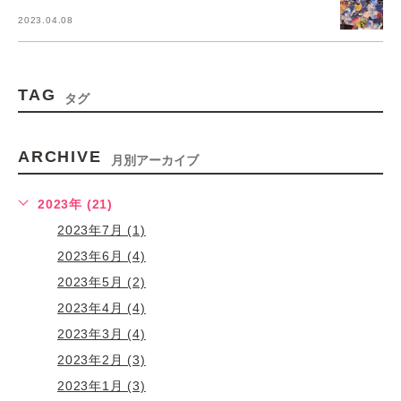
2023.04.08
TAG
タグ
ARCHIVE
月別アーカイブ
2023年 (21)
2023年7月 (1)
2023年6月 (4)
2023年5月 (2)
2023年4月 (4)
2023年3月 (4)
2023年2月 (3)
2023年1月 (3)