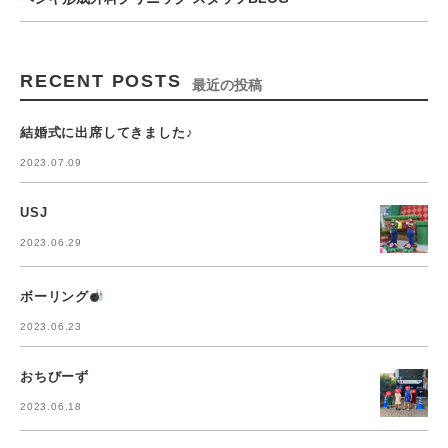
RECENT POSTS
最近の投稿
結婚式に出席してきました♪
2023.07.09
USJ
2023.06.29
ボーリング
2023.06.23
おちびーず
2023.06.18