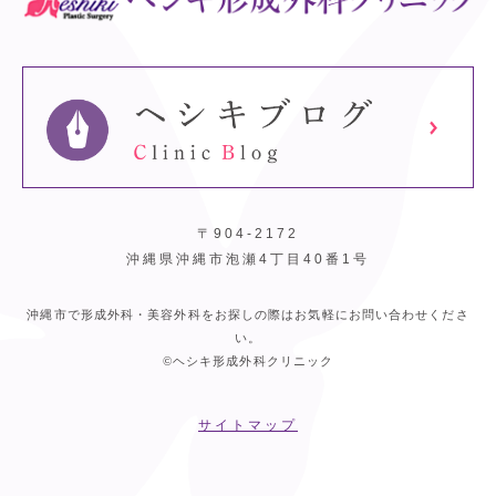
〒904-2172
沖縄県沖縄市泡瀬4丁目40番1号
沖縄市で形成外科・美容外科をお探しの際はお気軽にお問い合わせくださ
い。
©ヘシキ形成外科クリニック
サイトマップ