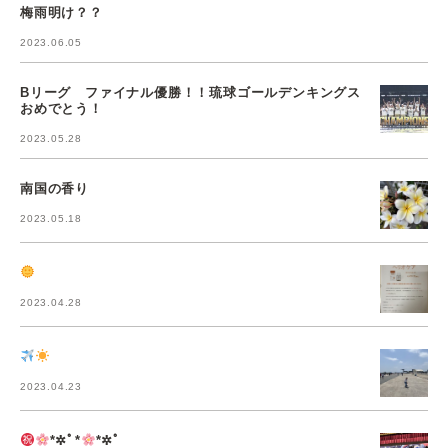
梅雨明け？？
2023.06.05
Bリーグ ファイナル優勝！！琉球ゴールデンキングス
おめでとう！
2023.05.28
南国の香り
2023.05.18
2023.04.28
2023.04.23
*✲ﾟ*
*✲ﾟ