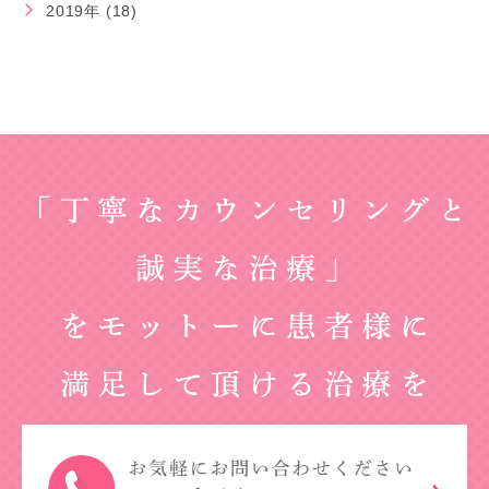
2019年 (18)