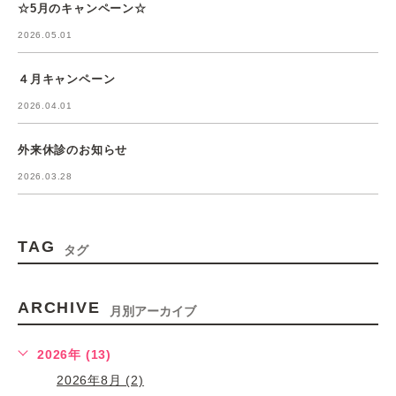
☆5月のキャンペーン☆
2026.05.01
４月キャンペーン
2026.04.01
外来休診のお知らせ
2026.03.28
TAG
タグ
ARCHIVE
月別アーカイブ
2026年 (13)
2026年8月 (2)