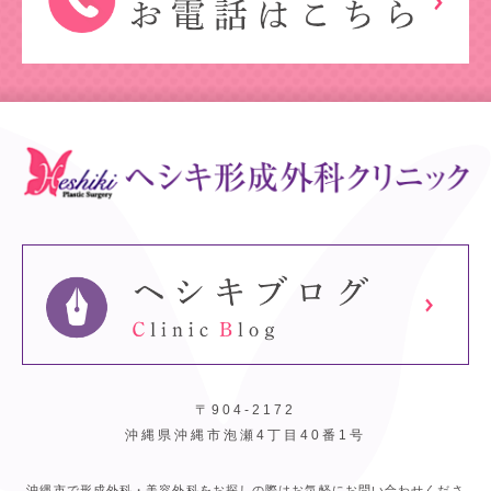
〒904-2172
沖縄県沖縄市泡瀬4丁目40番1号
沖縄市で形成外科・美容外科をお探しの際はお気軽にお問い合わせくださ