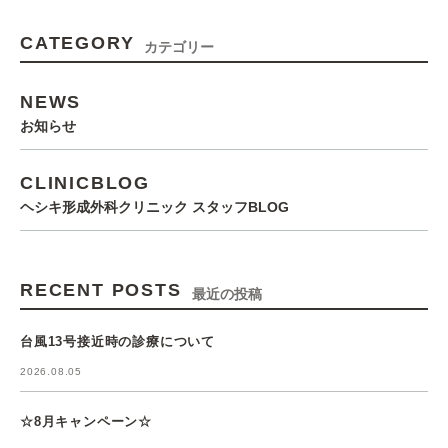
CATEGORY
カテゴリー
NEWS
お知らせ
CLINICBLOG
ヘシキ形成外科クリニック スタッフBLOG
RECENT POSTS
最近の投稿
台風13号接近時の診療について
2026.08.05
☆8月キャンペーン☆