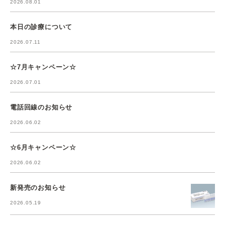
2026.08.01
本日の診療について
2026.07.11
☆7月キャンペーン☆
2026.07.01
電話回線のお知らせ
2026.06.02
☆6月キャンペーン☆
2026.06.02
新発売のお知らせ
2026.05.19