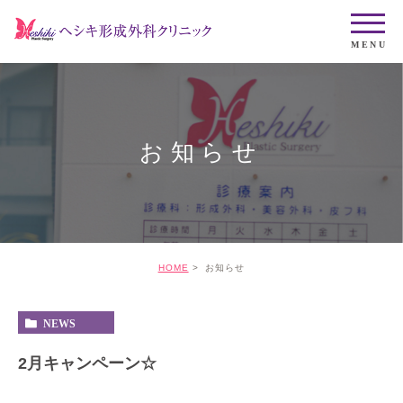
お知らせ
HOME
お知らせ
NEWS
2月キャンペーン☆