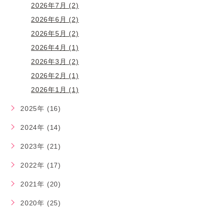
2026年7月 (2)
2026年6月 (2)
2026年5月 (2)
2026年4月 (1)
2026年3月 (2)
2026年2月 (1)
2026年1月 (1)
2025年 (16)
2024年 (14)
2023年 (21)
2022年 (17)
2021年 (20)
2020年 (25)