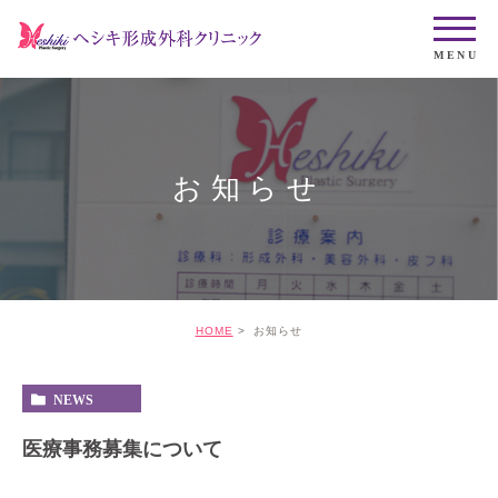
お知らせ
HOME
お知らせ
NEWS
医療事務募集について