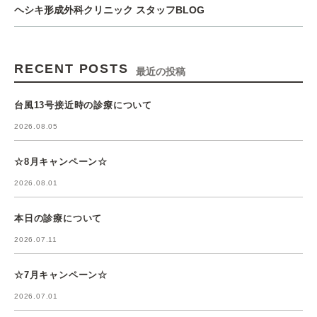
ヘシキ形成外科クリニック スタッフBLOG
RECENT POSTS
最近の投稿
台風13号接近時の診療について
2026.08.05
☆8月キャンペーン☆
2026.08.01
本日の診療について
2026.07.11
☆7月キャンペーン☆
2026.07.01