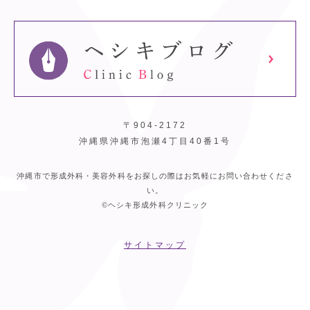
〒904-2172
沖縄県沖縄市泡瀬4丁目40番1号
沖縄市で形成外科・美容外科をお探しの際はお気軽にお問い合わせくださ
い。
©ヘシキ形成外科クリニック
サイトマップ