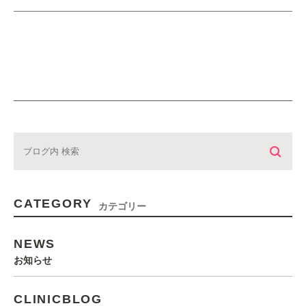
CATEGORY
カテゴリー
NEWS
お知らせ
CLINICBLOG