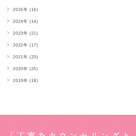
2025年 (16)
2024年 (14)
2023年 (21)
2022年 (17)
2021年 (20)
2020年 (25)
2019年 (18)