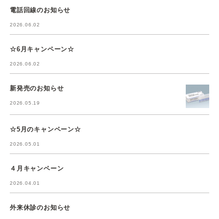
電話回線のお知らせ
2026.06.02
☆6月キャンペーン☆
2026.06.02
新発売のお知らせ
2026.05.19
☆5月のキャンペーン☆
2026.05.01
４月キャンペーン
2026.04.01
外来休診のお知らせ