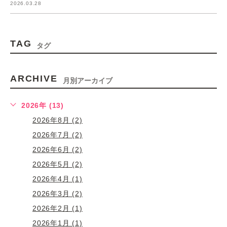
2026.03.28
TAG
タグ
ARCHIVE
月別アーカイブ
2026年 (13)
2026年8月 (2)
2026年7月 (2)
2026年6月 (2)
2026年5月 (2)
2026年4月 (1)
2026年3月 (2)
2026年2月 (1)
2026年1月 (1)