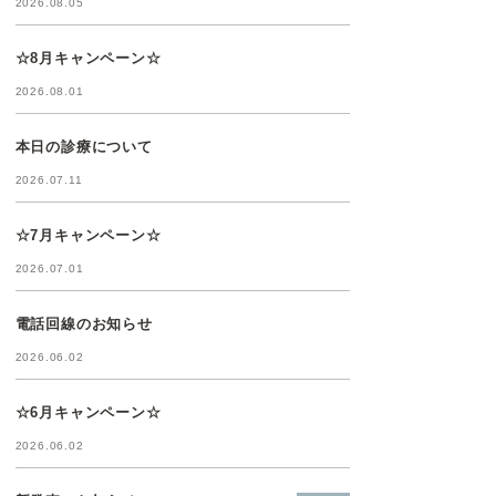
2026.08.05
☆8月キャンペーン☆
2026.08.01
本日の診療について
2026.07.11
☆7月キャンペーン☆
2026.07.01
電話回線のお知らせ
2026.06.02
☆6月キャンペーン☆
2026.06.02