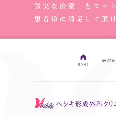
医院
HOME