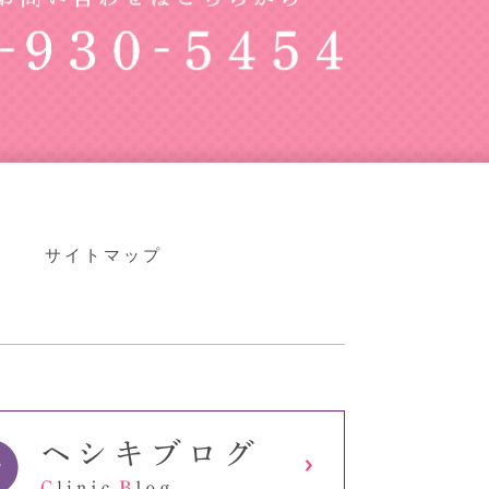
サイトマップ