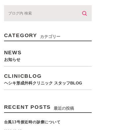
CATEGORY
カテゴリー
NEWS
お知らせ
CLINICBLOG
ヘシキ形成外科クリニック スタッフBLOG
RECENT POSTS
最近の投稿
台風13号接近時の診療について