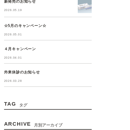
新発売のお知らせ
2026.05.19
☆5月のキャンペーン☆
2026.05.01
４月キャンペーン
2026.04.01
外来休診のお知らせ
2026.03.28
TAG
タグ
ARCHIVE
月別アーカイブ