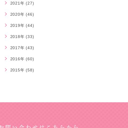
2021年 (27)
2020年 (46)
2019年 (44)
2018年 (33)
2017年 (43)
2016年 (60)
2015年 (58)