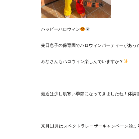
ハッピーハロウィン
先日息子の保育園でハロウィンパーティーがあっ
みなさんもハロウィン楽しんでいますか？
最近は少し肌寒い季節になってきましたね！体調
来月11月はスペクトラレーザーキャンペーン始ま