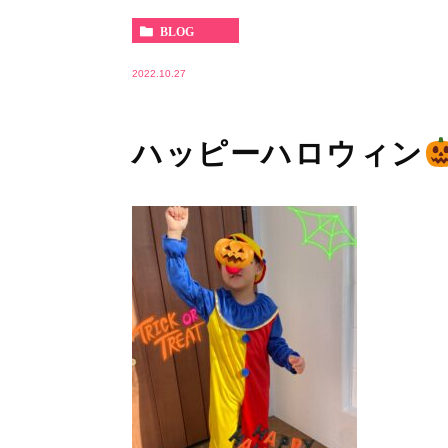
BLOG
2022.10.27
ハッピーハロウィン