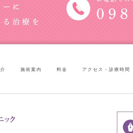
紹介
施術案内
料金
アクセス・診療時間