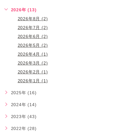
2026年 (13)
2026年8月 (2)
2026年7月 (2)
2026年6月 (2)
2026年5月 (2)
2026年4月 (1)
2026年3月 (2)
2026年2月 (1)
2026年1月 (1)
2025年 (16)
2024年 (14)
2023年 (43)
2022年 (28)