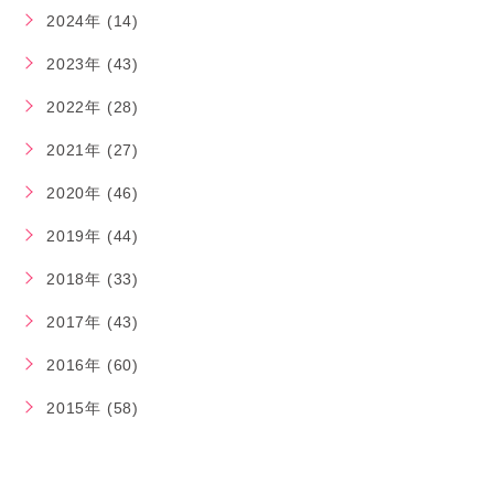
2024年 (14)
2023年 (43)
2022年 (28)
2021年 (27)
2020年 (46)
2019年 (44)
2018年 (33)
2017年 (43)
2016年 (60)
2015年 (58)