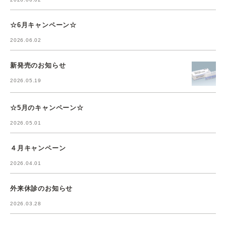
☆6月キャンペーン☆
2026.06.02
新発売のお知らせ
2026.05.19
☆5月のキャンペーン☆
2026.05.01
４月キャンペーン
2026.04.01
外来休診のお知らせ
2026.03.28