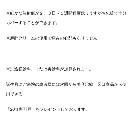
※細かな注射痕が２、３日～１週間程度残りますがお化粧で十分
カバーすることができます。
※麻酔クリームの使用で痛みの心配もありません
※別途初診料、または再診料が加算されます。
誕生月にご来院の患者様には次回から美容治療、又は商品から使
用できる
「20％割引券」をプレゼントしております。