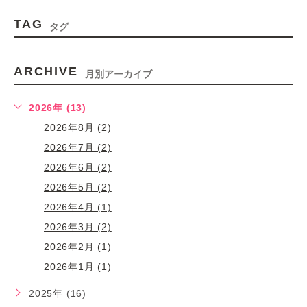
TAG
タグ
ARCHIVE
月別アーカイブ
2026年 (13)
2026年8月 (2)
2026年7月 (2)
2026年6月 (2)
2026年5月 (2)
2026年4月 (1)
2026年3月 (2)
2026年2月 (1)
2026年1月 (1)
2025年 (16)