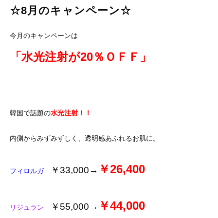
☆8月のキャンペーン☆
今月のキャンペーンは
「水光注射が20％ＯＦＦ」
韓国で話題の
水光注射！！
内側からみずみずしく、透明感あふれるお肌に。
￥26,400
￥33,000→
フィロルガ
￥44,000
￥55,000→
リジュラン