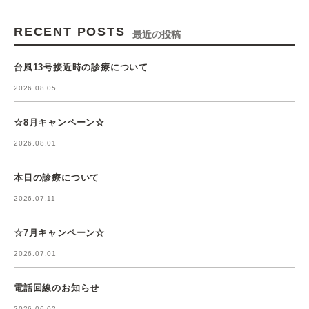
RECENT POSTS
最近の投稿
台風13号接近時の診療について
2026.08.05
☆8月キャンペーン☆
2026.08.01
本日の診療について
2026.07.11
☆7月キャンペーン☆
2026.07.01
電話回線のお知らせ
2026.06.02