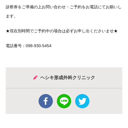
診察券をご準備の上お問い合わせ・ご予約をお電話にてお願いし
ます。
★現在別時間でご予約中の場合は必ずお申し出くださいませ★
電話番号：098-930-5454
ヘシキ形成外科クリニック