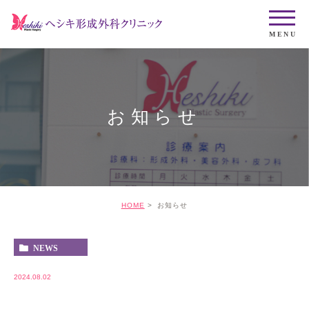
お知らせ
HOME
お知らせ
NEWS
2024.08.02