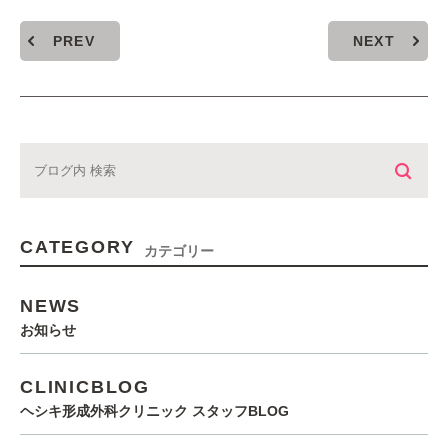
PREV
NEXT
CATEGORY
カテゴリー
NEWS
お知らせ
CLINICBLOG
ヘシキ形成外科クリニック スタッフBLOG