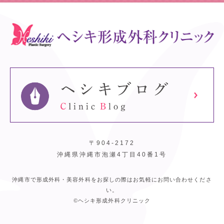
〒904-2172
沖縄県沖縄市泡瀬4丁目40番1号
沖縄市で形成外科・美容外科をお探しの際はお気軽にお問い合わせくださ
い。
©ヘシキ形成外科クリニック